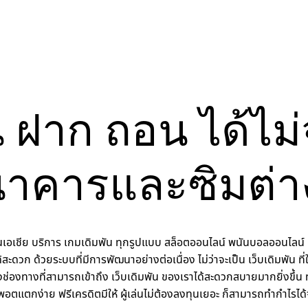
 ฝาก ถอน ได้ไม่จ
นาคารและซิมต่า
งในเอเชีย บริการ เกมเดิมพัน ทุกรูปแบบ สล็อตออนไลน์ พนันบอลออนไลน์ 
ะดวก ด้วยระบบที่มีการพัฒนาอย่างต่อเนื่อง ไม่ว่าจะเป็น เว็บเดิมพัน ที
ีกหนึ่งช่องทางที่สามารถเข้าถึง เว็บเดิมพัน ของเราได้สะดวกสบายมากยิ่งข
จ็คพอตแตกง่าย ฟรีเครดิตมีให้ ผู้เล่นไม่ต้องลงทุนเยอะ ก็สามารถทำกำไร