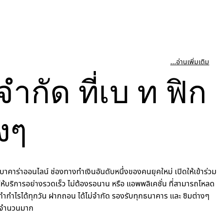
...อ่านเพิ่มเติม
ำกัด ที่เบ ท ฟิก
งๆ
บาคาร่าออนไลน์ ช่องทางทำเงินอันดับหนึ่งของคนยุคใหม่ เปิดให้เข้าร่วม
่ให้บริการอย่างรวดเร็ว ไม่ต้องรอนาน หรือ แอพพลิเคชั่น ที่สามารถโหลด
ึ้น ทำกำไรได้ทุกวัน ฝากถอน ได้ไม่จำกัด รองรับทุกธนาคาร และ ซิมต่างๆ
ได้จำนวนมาก