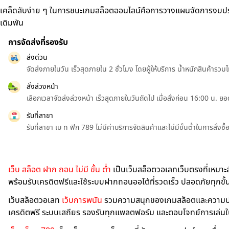
เคล็ดลับง่าย ๆ ในการชนะเกมสล็อตออนไลน์คือการวางแผนจัดการงบประมาณ
เดิมพัน
การจัดส่งที่รองรับ
ส่งด่วน
จัดส่งภายในวัน เร็วสุดภายใน 2 ชั่วโมง โดยผู้ให้บริการ น้ำหนักสินค้ารวมไ
สั่งล่วงหน้า
เลือกเวลาจัดส่งล่วงหน้า เร็วสุดภายในวันถัดไป เมื่อสั่งก่อน 16:00 น. ยอด
รับที่สาขา
รับที่สาขา เบ ท ฟิก 789 ไม่มีค่าบริการจัดสินค้าและไม่มีขั้นต่ำในการสั่งซื้
เว็บ สล็อต ฝาก ถอน ไม่มี ขั้น ต่ํา
เป็นเว็บสล็อตวอเลทเว็บตรงที่เหมาะสำ
พร้อมรับเครดิตฟรีและใช้ระบบฝากถอนออโต้ที่รวดเร็ว ปลอดภัยทุกขั้นต
เว็บสล็อตวอเลท
เว็บการพนัน
รวมความสนุกของเกมสล็อตและความปลอดภั
เครดิตฟรี ระบบเสถียร รองรับทุกแพลตฟอร์ม และตอบโจทย์การเล่น