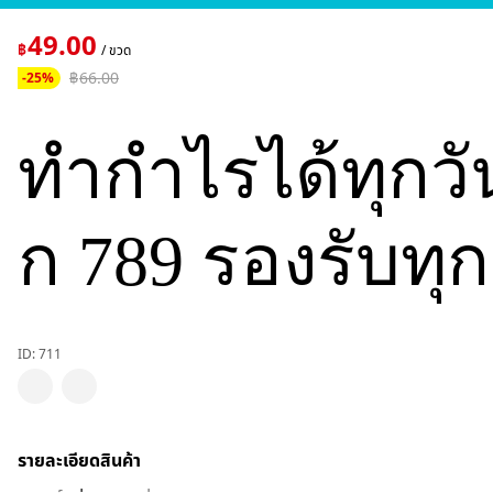
49.00
฿
/ ขวด
฿
66.00
-25%
ทำกำไรได้ทุกวัน
ก 789 รองรับท
ID: 711
รายละเอียดสินค้า